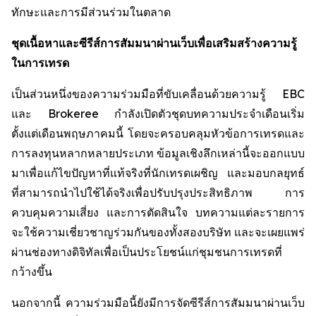
ทักษะและการมีส่วนร่วมในตลาด
ชุดเนื้อหาและซีรีส์การสัมมนาผ่านเว็บเพื่อเสริมสร้างความรู้
ในการเทรด
เป็นส่วนหนึ่งของความร่วมมือที่ขับเคลื่อนด้วยความรู้ EBC
และ Brokeree กำลังเปิดตัวชุดบทความประจำเดือนเริ่ม
ตั้งแต่เดือนพฤษภาคมนี้ โดยจะครอบคลุมหัวข้อการเทรดและ
การลงทุนหลากหลายประเภท ข้อมูลเชิงลึกเหล่านี้จะออกแบบ
มาเพื่อแก้ไขปัญหาที่แท้จริงที่นักเทรดเผชิญ และมอบกลยุทธ์
ที่สามารถนำไปใช้ได้จริงเพื่อปรับปรุงประสิทธิภาพ การ
ควบคุมความเสี่ยง และการตัดสินใจ บทความแต่ละรายการ
จะใช้ความเชี่ยวชาญร่วมกันของทั้งสองบริษัท และจะเผยแพร่
ผ่านช่องทางดิจิทัลเพื่อเป็นประโยชน์แก่ชุมชนการเทรดที่
กว้างขึ้น
นอกจากนี้ ความร่วมมือนี้ยังมีการจัดซีรีส์การสัมมนาผ่านเว็บ