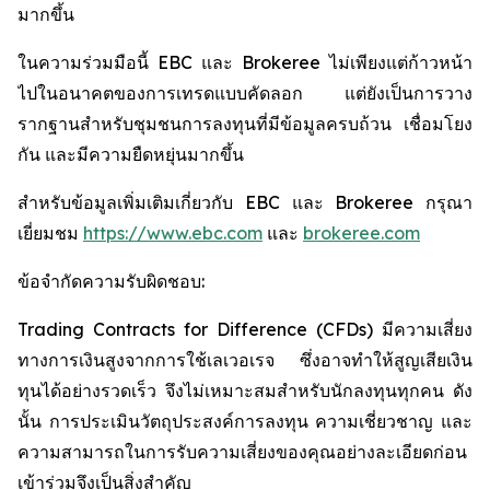
มากขึ้น
ในความร่วมมือนี้ EBC และ Brokeree ไม่เพียงแต่ก้าวหน้า
ไปในอนาคตของการเทรดแบบคัดลอก แต่ยังเป็นการวาง
รากฐานสำหรับชุมชนการลงทุนที่มีข้อมูลครบถ้วน เชื่อมโยง
กัน และมีความยืดหยุ่นมากขึ้น
สำหรับข้อมูลเพิ่มเติมเกี่ยวกับ EBC และ Brokeree กรุณา
เยี่ยมชม
https://www.ebc.com
และ
brokeree.com
ข้อจำกัดความรับผิดชอบ:
Trading Contracts for Difference (CFDs) มีความเสี่ยง
ทางการเงินสูงจากการใช้เลเวอเรจ ซึ่งอาจทำให้สูญเสียเงิน
ทุนได้อย่างรวดเร็ว จึงไม่เหมาะสมสำหรับนักลงทุนทุกคน ดัง
นั้น การประเมินวัตถุประสงค์การลงทุน ความเชี่ยวชาญ และ
ความสามารถในการรับความเสี่ยงของคุณอย่างละเอียดก่อน
เข้าร่วมจึงเป็นสิ่งสำคัญ