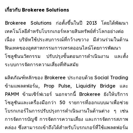
เกี่ยวกับ
Brokeree Solutions
Brokeree Solutions ก่อตั้งขึ้นในปี 2013 โดยได้พัฒนา
เทคโนโลยีสำหรับโบรกเกอร์หลายสินทรัพย์ทั่วโลกอย่างต่อ
เนื่อง บริษัทใช้ประสบการณ์ที่กว้างขวาง มีส่วนร่วมในด้าน
ฟินเทคของอุตสาหกรรมการเทรดออนไลน์โดยการพัฒนา
โซลูชันนวัตกรรม ปรับปรุงขั้นตอนการดำเนินงาน และตั้ง
ระบบการจัดการความเสี่ยงที่ทันสมัย
ผลิตภัณฑ์หลักของ Brokeree ประกอบด้วย Social Trading
ข้ามแพลตฟอร์ม, Prop Pulse, Liquidity Bridge และ
PAMM ข้ามเซิร์ฟเวอร์ นอกจากนี้ Brokeree ยังให้บริการ
โซลูชันและเครื่องมือกว่า 50 รายการที่ออกแบบมาเพื่อช่วย
โบรกเกอร์ในการปรับปรุงการดำเนินงานในด้านต่าง ๆ เช่น
การจัดการบัญชี การจัดการความเสี่ยง และการจัดการสภาพ
คล่อง ซึ่งสามารถเข้าถึงได้สำหรับโบรกเกอร์ที่ใช้แพลตฟอร์ม