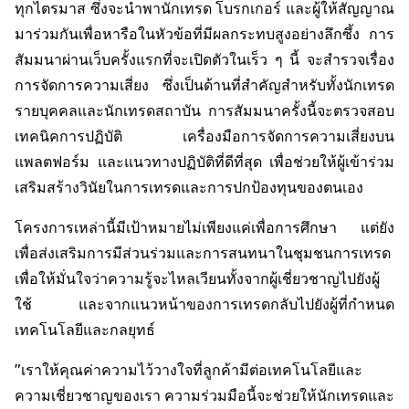
ทุกไตรมาส ซึ่งจะนำพานักเทรด โบรกเกอร์ และผู้ให้สัญญาณ
มาร่วมกันเพื่อหารือในหัวข้อที่มีผลกระทบสูงอย่างลึกซึ้ง การ
สัมมนาผ่านเว็บครั้งแรกที่จะเปิดตัวในเร็ว ๆ นี้ จะสำรวจเรื่อง
การจัดการความเสี่ยง ซึ่งเป็นด้านที่สำคัญสำหรับทั้งนักเทรด
รายบุคคลและนักเทรดสถาบัน การสัมมนาครั้งนี้จะตรวจสอบ
เทคนิคการปฏิบัติ เครื่องมือการจัดการความเสี่ยงบน
แพลตฟอร์ม และแนวทางปฏิบัติที่ดีที่สุด เพื่อช่วยให้ผู้เข้าร่วม
เสริมสร้างวินัยในการเทรดและการปกป้องทุนของตนเอง
โครงการเหล่านี้มีเป้าหมายไม่เพียงแค่เพื่อการศึกษา แต่ยัง
เพื่อส่งเสริมการมีส่วนร่วมและการสนทนาในชุมชนการเทรด
เพื่อให้มั่นใจว่าความรู้จะไหลเวียนทั้งจากผู้เชี่ยวชาญไปยังผู้
ใช้ และจากแนวหน้าของการเทรดกลับไปยังผู้ที่กำหนด
เทคโนโลยีและกลยุทธ์
"เราให้คุณค่าความไว้วางใจที่ลูกค้ามีต่อเทคโนโลยีและ
ความเชี่ยวชาญของเรา ความร่วมมือนี้จะช่วยให้นักเทรดและ