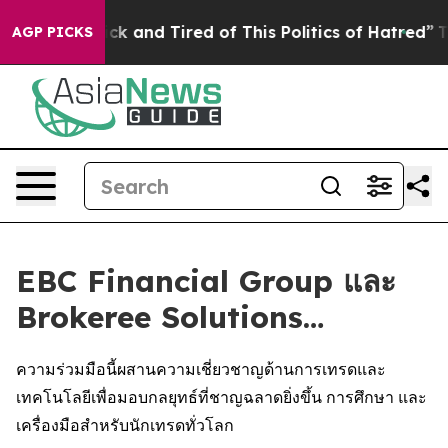
Are Sick and Tired of This Politics of Hatred”
The Stor
AGP PICKS
EBC Financial Group และ
Brokeree Solutions…
ความร่วมมือนี้ผสานความเชี่ยวชาญด้านการเทรดและ
เทคโนโลยีเพื่อมอบกลยุทธ์ที่ชาญฉลาดยิ่งขึ้น การศึกษา และ
เครื่องมือสำหรับนักเทรดทั่วโลก