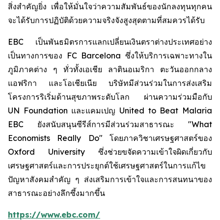
สิ่งสำคัญยิ่ง เพื่อให้มั่นใจว่าความสัมพันธ์ของนักลงทุนทุกคน
จะได้รับการปฏิบัติด้วยความจริงจังสูงสุดตามที่สมควรได้รับ
EBC เป็นพันธมิตรการแลกเปลี่ยนเงินตราต่างประเทศอย่าง
เป็นทางการของ FC Barcelona ซึ่งให้บริการเฉพาะทางใน
ภูมิภาคต่าง ๆ ทั่วทั้งเอเชีย ลาตินอเมริกา ตะวันออกกลาง
แอฟริกา และโอเชียเนีย บริษัทมีส่วนร่วมในการส่งเสริม
โครงการริเริ่มด้านสุขภาพระดับโลก ผ่านความร่วมมือกับ
UN Foundation และแคมเปญ United to Beat Malaria
EBC ยังสนับสนุนซีรีส์การมีส่วนร่วมสาธารณะ "What
Economists Really Do" โดยภาควิชาเศรษฐศาสตร์ของ
Oxford University ซึ่งช่วยขจัดความเข้าใจผิดเกี่ยวกับ
เศรษฐศาสตร์และการประยุกต์ใช้เศรษฐศาสตร์ในการแก้ไข
ปัญหาสังคมสำคัญ ๆ ส่งเสริมการเข้าใจและการสนทนาของ
สาธารณะอย่างลึกซึ้งมากขึ้น
https://www.ebc.com/