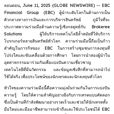
ลอนดอน, June 11, 2025 (GLOBE NEWSWIRE) -- EBC
Financial Group (EBC) ผู้นำระดับโลกในด้านการเป็น
ตัวกลางทางการเงินและการบริหารสินทรัพย์ ภูมิใจที่จะ
ประกาศความร่วมมือด้านความรู้เชิงกลยุทธ์กับ Brokeree
Solutions ผู้ให้บริการเทคโนโลยีล้ำสมัยที่ให้บริการ
โบรกเกอร์หลายสินทรัพย์ทั่วโลก ความร่วมมือนี้ถือเป็นก้าว
สำคัญในภารกิจของ EBC ในการสร้างชุมชนการลงทุนที่
โปร่งใสและขับเคลื่อนด้วยการศึกษา โดยการนำสองผู้นำใน
อุตสาหกรรมมาร่วมกันเพื่อแบ่งปันความเชี่ยวชาญ
เทคโนโลยีที่มีนวัตกรรม และข้อมูลเชิงลึกที่สามารถนำไป
ใช้ได้จริง เพื่อประโยชน์ของนักเทรดและนักลงทุนทั่วโลก
หัวใจของความร่วมมือนี้คือความมุ่งมั่นร่วมกันในการแบ่งปัน
ความรู้ โดยให้ความสำคัญอย่างยิ่งกับการเทรดแบบคัดลอก
ซึ่งเป็นด้านที่กำลังพัฒนาอย่างรวดเร็วและช่วยให้นักเทรดทั้ง
มือใหม่และมืออาชีพสามารถเข้าถึงและใช้ประโยชน์ได้ EBC