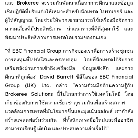
และ Brokeree จะร่วมกันพัฒนาเนื้อหาการศึกษาและข้อมูล
เชิงปฏิบัติที่ปรับแต่งให้เหมาะสำหรับนักเทรด โบรกเกอร์ และ
ผู้ให้สัญญาณ โดยช่วยให้พวกเขาสามารถใช้เครื่องมือจัดการ
ความเสี่ยงที่มีประสิทธิภาพ นำแนวทางที่ดีที่สุดมาใช้ และ
พัฒนาประสิทธิภาพการเทรดโดยรวมของตนเอง
"ที่ EBC Financial Group ภารกิจของเราคือการสร้างชุมชน
การลงทุนที่โปร่งใสและครอบคลุม โดยที่นักเทรดได้รับการ
เสริมพลังผ่านการเข้าถึงเครื่องมือ ข้อมูลเชิงลึก และการ
ศึกษาที่ถูกต้อง" David Barrett ซีอีโอของ EBC Financial
Group (UK) Ltd. กล่าว "ความร่วมมือด้านความรู้กับ
Brokeree Solutions นี้ไปไกลกว่าการใช้เทคโนโลยี โดย
เกี่ยวข้องกับการใช้ความเชี่ยวชาญร่วมกันเพื่อสร้างสภาพ
แวดล้อมการเทรดที่มั่นใจมากขึ้นและมุ่งเน้นผลลัพธ์ เรากำลัง
สร้างแพลตฟอร์มร่วมกัน ที่ทั้งนักเทรดมือใหม่และมืออาชีพ
สามารถเรียนรู้ เติบโต และประสบความสำเร็จได้"