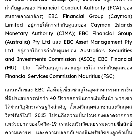
กำกับดูแลของ Financial Conduct Authority (FCA) ของ
สหราชอาณาจักร; EBC Financial Group (Cayman)
Limited อยู่ภายใต้การกำกับดูแลของ Cayman Islands
Monetary Authority (CIMA); EBC Financial Group
(Australia) Pty Ltd และ EBC Asset Management Pty
Ltd อยู่ภายใต้การกำกับดูแลของ Australia's Securities
and Investments Commission (ASIC); EBC Financial
(MU) Ltd ได้รับอนุญาตและอยู่ภายใต้การกำกับดูแลของ
Financial Services Commission Mauritius (FSC)
แกนหลักของ EBC คือทีมผู้เชี่ยวชาญในอุตสาหกรรมการเงิน
ที่มีประสบการณ์กว่า 40 ปีจากสถาบันการเงินชั้นนำ พวกเขา
ได้ผ่านวัฏจักรเศรษฐกิจสำคัญ ตั้งแต่วิกฤตพลาซาและวิกฤตส
วิสฟรังก์ในปี 2015 ไปจนถึงความปั่นป่วนของตลาดจากการ
แพร่ระบาดของโควิด-19 เราส่งเสริมวัฒนธรรมความซื่อสัตย์
ความเคารพ และความปลอดภัยของสินทรัพย์ของลูกค้าเป็น