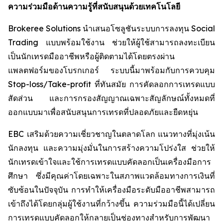
ความร่วมมือด้านความรู้ที่สนับสนุนด้วยเทคโนโลยี
Brokeree Solutions นำเสนอโซลูชันระบบการลงทุน Social
Trading แบบพร้อมใช้งาน ช่วยให้ผู้ใช้สามารถลงทะเบียน
เป็นนักเทรดมืออาชีพหรือผู้ติดตามได้โดยตรงผ่าน
แพลตฟอร์มของโบรกเกอร์ ระบบนี้มาพร้อมกับการควบคุม
Stop-loss/Take-profit ที่ทันสมัย การคัดลอกการเทรดแบบ
สัดส่วน และการกรองสัญญาณเฉพาะสัญลักษณ์ทั้งหมดที่
ออกแบบมาเพื่อสนับสนุนการเทรดที่ปลอดภัยและยืดหยุ่น
EBC เสริมด้วยความเชี่ยวชาญในตลาดโลก แนวทางที่มุ่งเน้น
นักลงทุน และความมุ่งมั่นในการสร้างความโปร่งใส ช่วยให้
นักเทรดเข้าใจและใช้การเทรดแบบคัดลอกเป็นเครื่องมือการ
ศึกษา ซึ่งมีคุณค่าโดยเฉพาะในสภาพแวดล้อมทางการเงินที่
ซับซ้อนในปัจจุบัน การทำให้เครื่องมือระดับมืออาชีพสามารถ
เข้าถึงได้โดยกลุ่มผู้ใช้งานที่กว้างขึ้น ความร่วมมือนี้ได้เปลี่ยน
การเทรดแบบคัดลอกให้กลายเป็นช่องทางสำหรับการพัฒนา