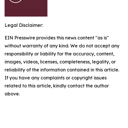
Legal Disclaimer:
EIN Presswire provides this news content "as is"
without warranty of any kind. We do not accept any
responsibility or liability for the accuracy, content,
images, videos, licenses, completeness, legality, or
reliability of the information contained in this article.
If you have any complaints or copyright issues
related to this article, kindly contact the author
above.